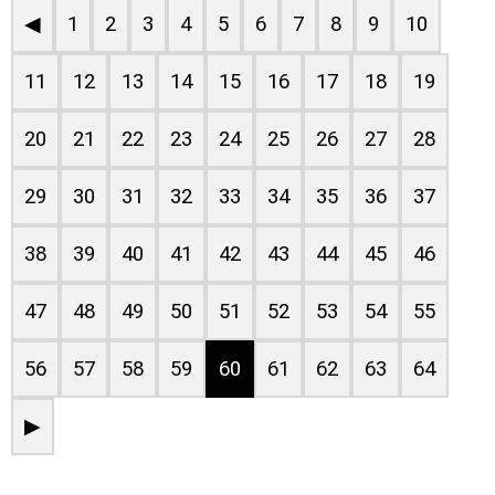
◀
1
2
3
4
5
6
7
8
9
10
11
12
13
14
15
16
17
18
19
20
21
22
23
24
25
26
27
28
29
30
31
32
33
34
35
36
37
38
39
40
41
42
43
44
45
46
47
48
49
50
51
52
53
54
55
56
57
58
59
60
61
62
63
64
▶