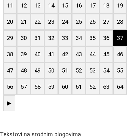
11
12
13
14
15
16
17
18
19
20
21
22
23
24
25
26
27
28
29
30
31
32
33
34
35
36
37
38
39
40
41
42
43
44
45
46
47
48
49
50
51
52
53
54
55
56
57
58
59
60
61
62
63
64
▶
Tekstovi na srodnim blogovima