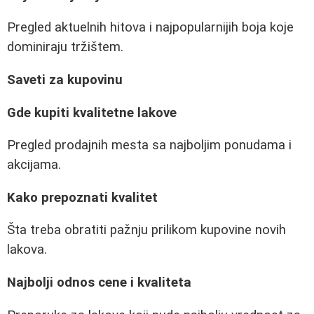
Pregled aktuelnih hitova i najpopularnijih boja koje
dominiraju tržištem.
Saveti za kupovinu
Gde kupiti kvalitetne lakove
Pregled prodajnih mesta sa najboljim ponudama i
akcijama.
Kako prepoznati kvalitet
Šta treba obratiti pažnju prilikom kupovine novih
lakova.
Najbolji odnos cene i kvaliteta