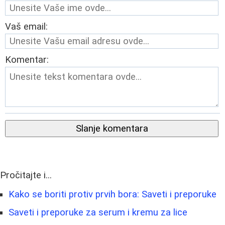
Vaš email:
Komentar:
Slanje komentara
Pročitajte i...
Kako se boriti protiv prvih bora: Saveti i preporuke
Saveti i preporuke za serum i kremu za lice