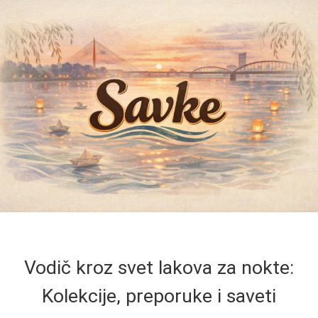
Vodič kroz svet lakova za nokte:
Kolekcije, preporuke i saveti