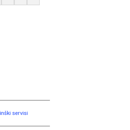
nški servisi