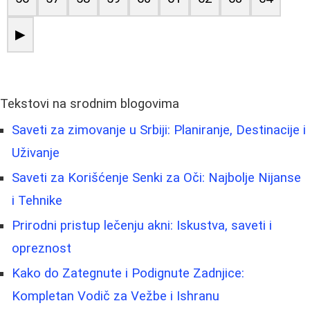
▶
Tekstovi na srodnim blogovima
Saveti za zimovanje u Srbiji: Planiranje, Destinacije i
Uživanje
Saveti za Korišćenje Senki za Oči: Najbolje Nijanse
i Tehnike
Prirodni pristup lečenju akni: Iskustva, saveti i
opreznost
Kako do Zategnute i Podignute Zadnjice:
Kompletan Vodič za Vežbe i Ishranu