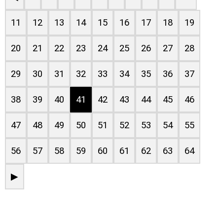
11
12
13
14
15
16
17
18
19
20
21
22
23
24
25
26
27
28
29
30
31
32
33
34
35
36
37
38
39
40
41
42
43
44
45
46
47
48
49
50
51
52
53
54
55
56
57
58
59
60
61
62
63
64
▶