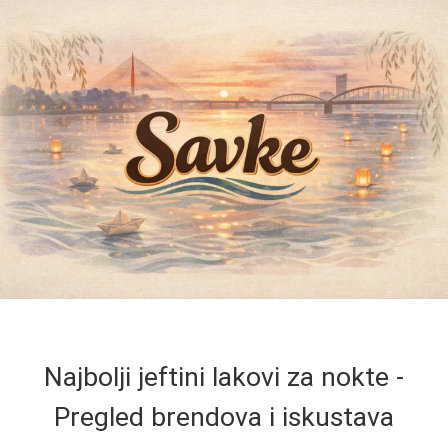
Najbolji jeftini lakovi za nokte -
Pregled brendova i iskustava