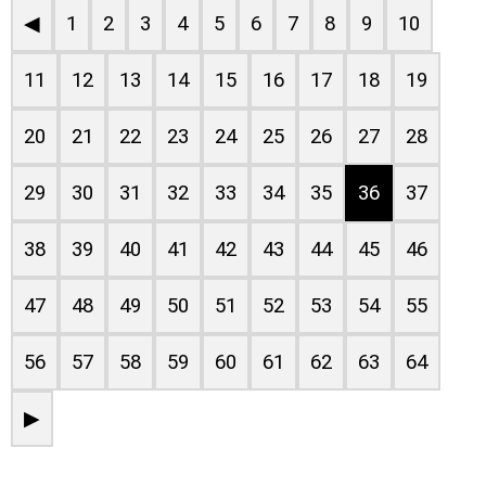
◀
1
2
3
4
5
6
7
8
9
10
11
12
13
14
15
16
17
18
19
20
21
22
23
24
25
26
27
28
29
30
31
32
33
34
35
36
37
38
39
40
41
42
43
44
45
46
47
48
49
50
51
52
53
54
55
56
57
58
59
60
61
62
63
64
▶