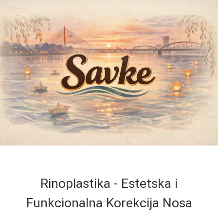
Rinoplastika - Estetska i
Funkcionalna Korekcija Nosa