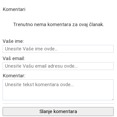
Komentari
Trenutno nema komentara za ovaj članak.
Vaše ime:
Vaš email:
Komentar:
Slanje komentara