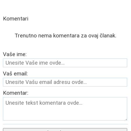
Komentari
Trenutno nema komentara za ovaj članak.
Vaše ime:
Vaš email:
Komentar: