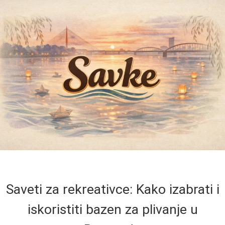
Saveti za rekreativce: Kako izabrati i
iskoristiti bazen za plivanje u