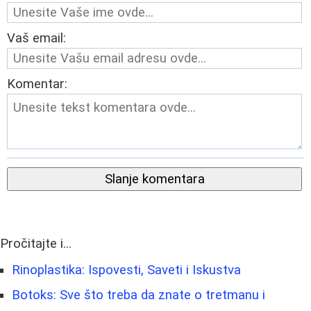
Vaš email:
Komentar:
Slanje komentara
Pročitajte i...
Rinoplastika: Ispovesti, Saveti i Iskustva
Botoks: Sve što treba da znate o tretmanu i