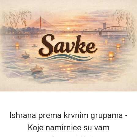
Ishrana prema krvnim grupama -
Koje namirnice su vam