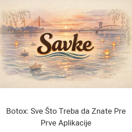
Botox: Sve Što Treba da Znate Pre
Prve Aplikacije