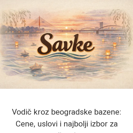
Vodič kroz beogradske bazene:
Cene, uslovi i najbolji izbor za