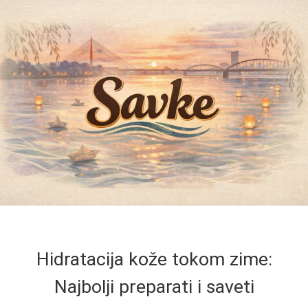
Hidratacija kože tokom zime:
Najbolji preparati i saveti