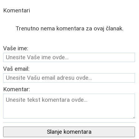
Komentari
Trenutno nema komentara za ovaj članak.
Vaše ime:
Vaš email:
Komentar:
Slanje komentara