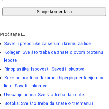
Slanje komentara
Pročitajte i...
Saveti i preporuke za serum i kremu za lice
Kolagen: Sve što treba da znate o ovom proteinu
lepote
Rinoplastika: Ispovesti, Saveti i Iskustva
Kako se boriti sa flekama i hiperpigmentacijom na
licu - Saveti i iskustva
Uvećanje usana: Sve što treba da znate
Botoks: Sve što treba da znate o tretmanu i