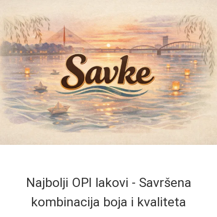
Najbolji OPI lakovi - Savršena
kombinacija boja i kvaliteta