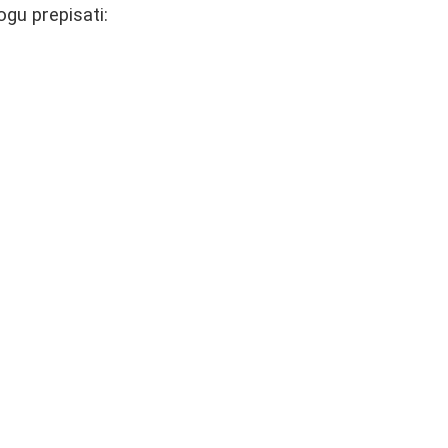
gu prepisati: