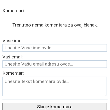
Komentari
Trenutno nema komentara za ovaj članak.
Vaše ime:
Vaš email:
Komentar:
Slanje komentara