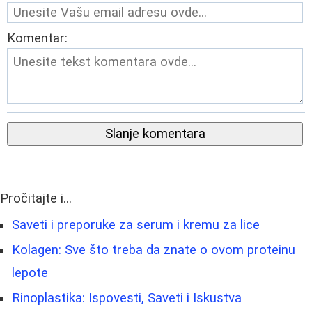
Komentar:
Slanje komentara
Pročitajte i...
Saveti i preporuke za serum i kremu za lice
Kolagen: Sve što treba da znate o ovom proteinu
lepote
Rinoplastika: Ispovesti, Saveti i Iskustva