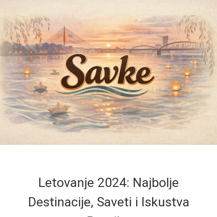
Letovanje 2024: Najbolje
Destinacije, Saveti i Iskustva