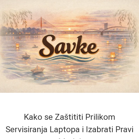
Kako se Zaštititi Prilikom
Servisiranja Laptopa i Izabrati Pravi