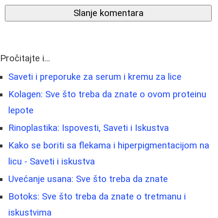
Slanje komentara
Pročitajte i...
Saveti i preporuke za serum i kremu za lice
Kolagen: Sve što treba da znate o ovom proteinu
lepote
Rinoplastika: Ispovesti, Saveti i Iskustva
Kako se boriti sa flekama i hiperpigmentacijom na
licu - Saveti i iskustva
Uvećanje usana: Sve što treba da znate
Botoks: Sve što treba da znate o tretmanu i
iskustvima