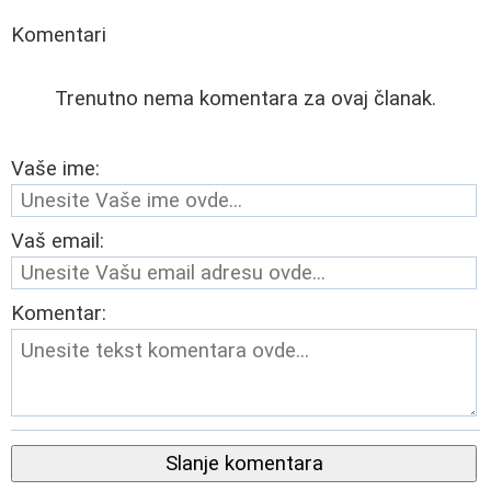
Komentari
Trenutno nema komentara za ovaj članak.
Vaše ime:
Vaš email:
Komentar:
Slanje komentara