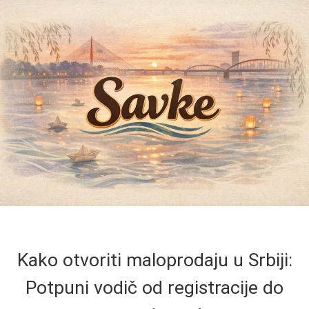
Kako otvoriti maloprodaju u Srbiji:
Potpuni vodič od registracije do