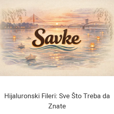
Hijaluronski Fileri: Sve Što Treba da
Znate