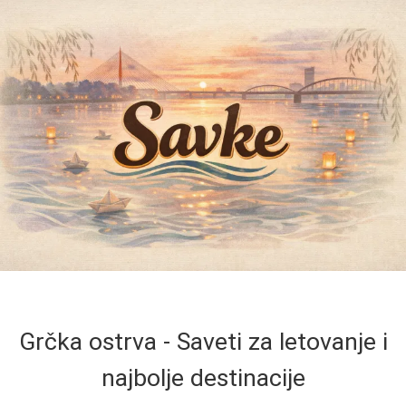
Grčka ostrva - Saveti za letovanje i
najbolje destinacije