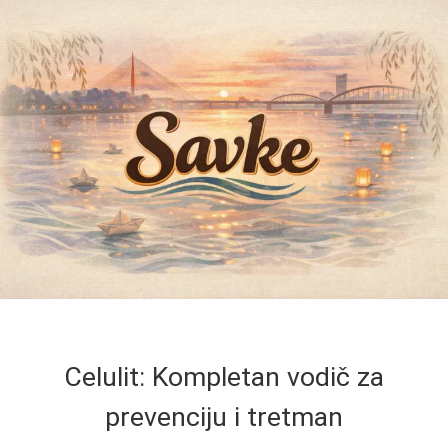
Celulit: Kompletan vodič za
prevenciju i tretman