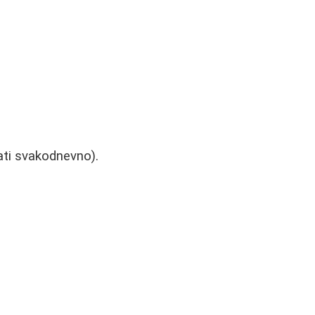
ati svakodnevno).