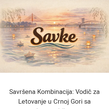
Savršena Kombinacija: Vodič za
Letovanje u Crnoj Gori sa