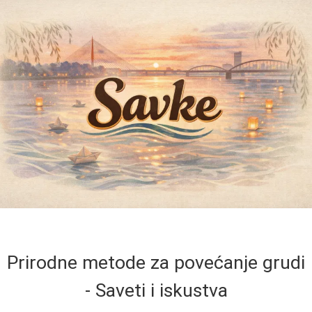
Prirodne metode za povećanje grudi
- Saveti i iskustva