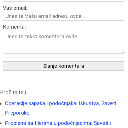
Vaš email:
Komentar:
Slanje komentara
Pročitajte i...
Operacije kapaka i podočnjaka: Iskustva, Saveti i
Preporuke
Problemi sa filerima u podočnjacima: Saveti i