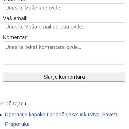
Vaš email:
Komentar:
Slanje komentara
Pročitajte i...
Operacije kapaka i podočnjaka: Iskustva, Saveti i
Preporuke