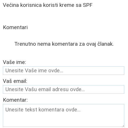
Većina korisnica koristi kreme sa SPF
Komentari
Trenutno nema komentara za ovaj članak.
Vaše ime:
Vaš email:
Komentar: