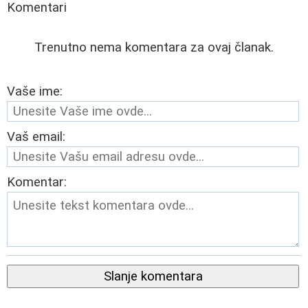
Komentari
Trenutno nema komentara za ovaj članak.
Vaše ime:
Vaš email:
Komentar:
Slanje komentara