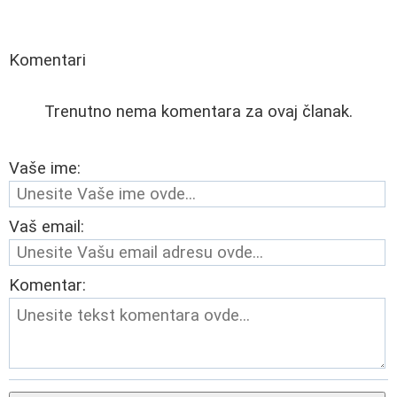
Komentari
Trenutno nema komentara za ovaj članak.
Vaše ime:
Vaš email:
Komentar: