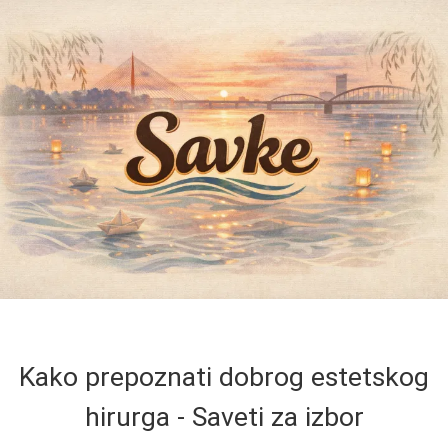
Kako prepoznati dobrog estetskog
hirurga - Saveti za izbor