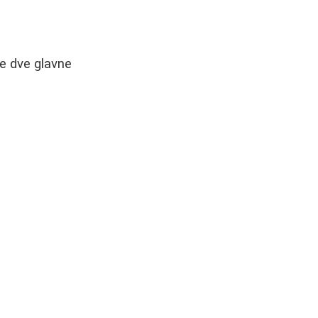
je dve glavne