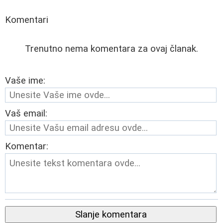
Komentari
Trenutno nema komentara za ovaj članak.
Vaše ime:
Vaš email:
Komentar:
Slanje komentara