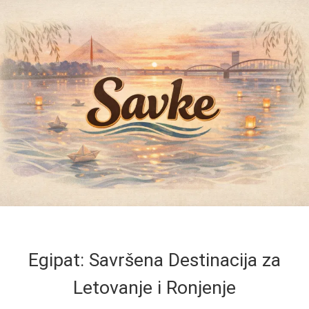
Egipat: Savršena Destinacija za
Letovanje i Ronjenje